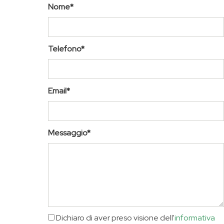
Nome*
Telefono*
Email*
Messaggio*
Dichiaro di aver preso visione dell'
informativa