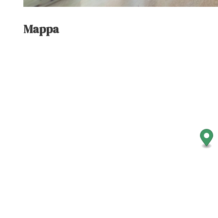
Mappa