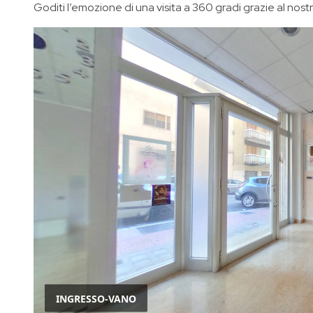
Goditi l’emozione di una visita a 360 gradi grazie al nostro