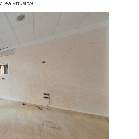
 real virtual tour