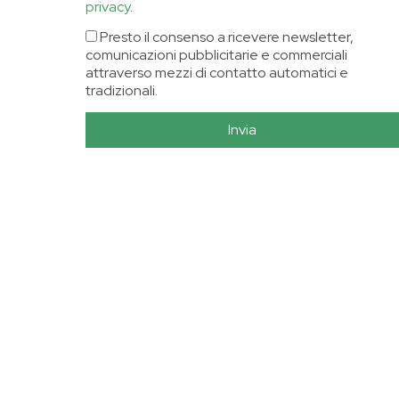
privacy
.
Presto il consenso a ricevere newsletter,
comunicazioni pubblicitarie e commerciali
attraverso mezzi di contatto automatici e
tradizionali.
Invia