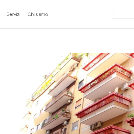
Servizi
Chi siamo