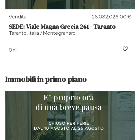
Vendita
26.082.026,00 €
SEDE: Viale Magna Grecia 261 - Taranto
Taranto, Italia / Montegranaro
0㎡
Immobili in primo piano