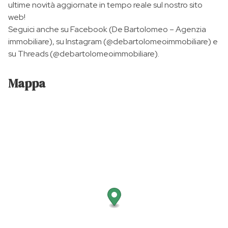
ultime novità aggiornate in tempo reale sul nostro sito
web!
Seguici anche su Facebook (De Bartolomeo – Agenzia
immobiliare), su Instagram (@debartolomeoimmobiliare) e
su Threads (@debartolomeoimmobiliare).
Mappa