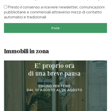
Presto il consenso a ricevere newsletter, comunicazioni
pubblicitarie e commerciali attraverso mezzi di contatto
automatici e tradizionali.
Invia
Immobili in zona