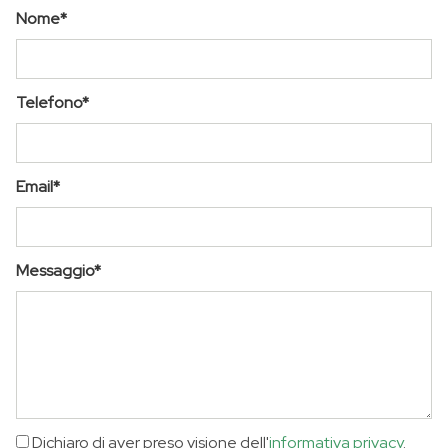
Nome*
Telefono*
Email*
Messaggio*
Dichiaro di aver preso visione dell'
informativa privacy
.