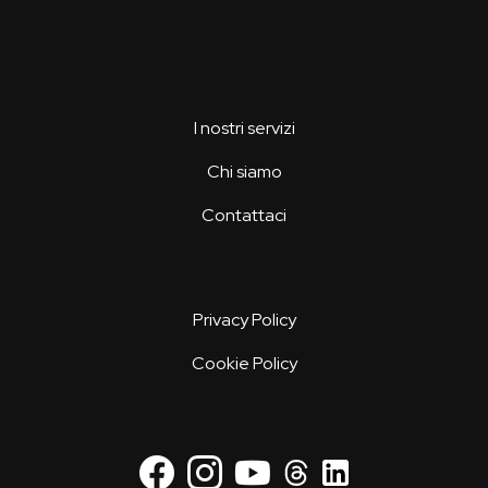
I nostri servizi
Chi siamo
Contattaci
Privacy Policy
Cookie Policy