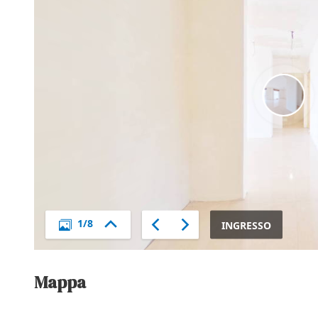
Mappa