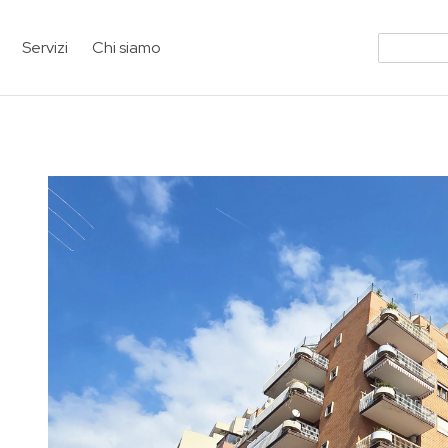
Servizi
Chi siamo