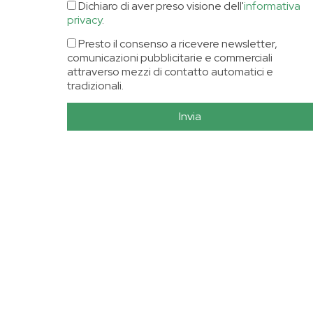
Dichiaro di aver preso visione dell'
informativa
privacy
.
Presto il consenso a ricevere newsletter,
comunicazioni pubblicitarie e commerciali
attraverso mezzi di contatto automatici e
tradizionali.
Invia