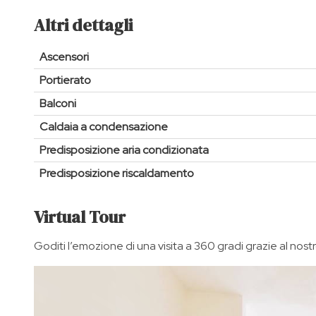
Altri dettagli
Ascensori
Portierato
Balconi
Caldaia a condensazione
Predisposizione aria condizionata
Predisposizione riscaldamento
Virtual Tour
Goditi l’emozione di una visita a 360 gradi grazie al nostro