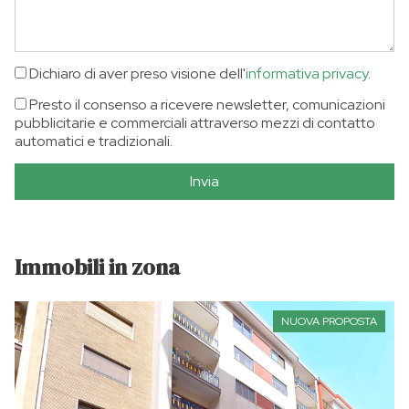
Dichiaro di aver preso visione dell'
informativa privacy
.
Presto il consenso a ricevere newsletter, comunicazioni
pubblicitarie e commerciali attraverso mezzi di contatto
automatici e tradizionali.
Invia
Immobili in zona
NUOVA PROPOSTA