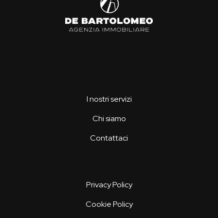
I nostri servizi
Chi siamo
Contattaci
Privacy Policy
Cookie Policy