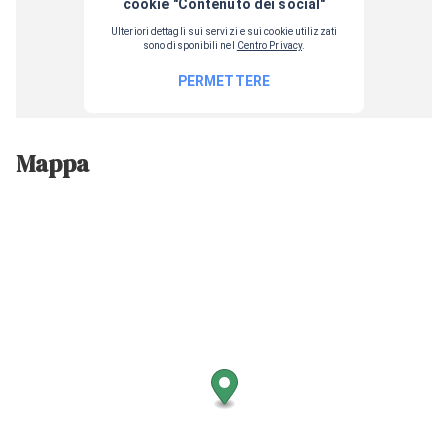
Mappa