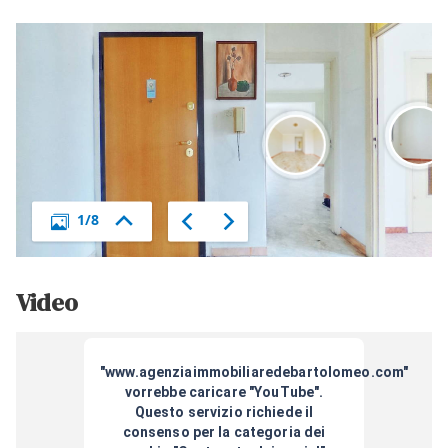
Video