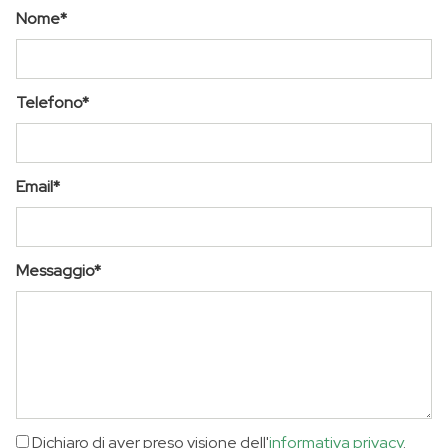
Nome*
Telefono*
Email*
Messaggio*
Dichiaro di aver preso visione dell'
informativa privacy
.