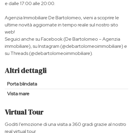
e dalle 17:00 alle 20:00.
Agenzia Immobiliare De Bartolomeo, vieni a scoprire le
ultime novità aggiornate in tempo reale sul nostro sito
web!
Seguici anche su Facebook (De Bartolomeo – Agenzia
immobiliare), su Instagram (@debartolomeoimmobiliare) e
su Threads (@debartolomeoimmobiliare).
Altri dettagli
Porta blindata
Vista mare
Virtual Tour
Goditi l’emozione di una visita a 360 gradi grazie al nostro
real virtual tour