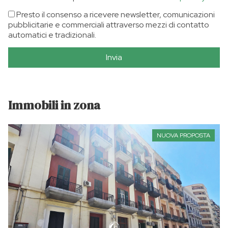
Presto il consenso a ricevere newsletter, comunicazioni
pubblicitarie e commerciali attraverso mezzi di contatto
automatici e tradizionali.
Invia
Immobili in zona
NUOVA PROPOSTA