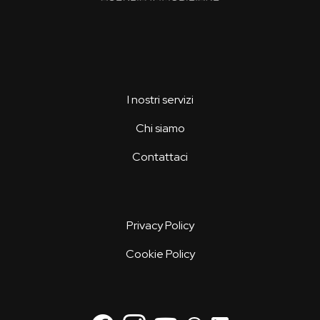
I nostri servizi
Chi siamo
Contattaci
Privacy Policy
Cookie Policy