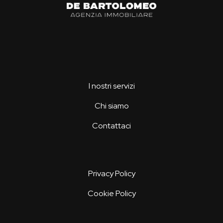
I nostri servizi
Chi siamo
Contattaci
Privacy Policy
Cookie Policy