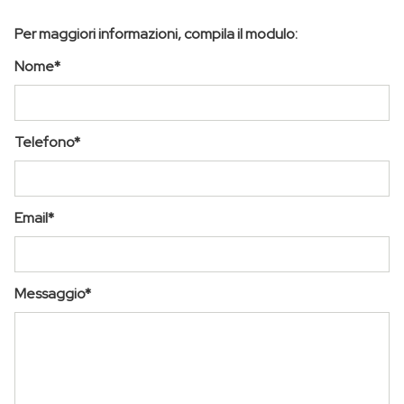
Per maggiori informazioni, compila il modulo:
Nome*
Telefono*
Email*
Messaggio*