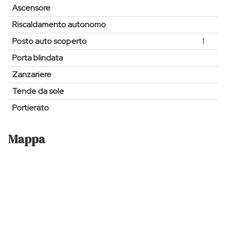
Ascensore
Riscaldamento autonomo
Posto auto scoperto
1
Porta blindata
Zanzariere
Tende da sole
Portierato
Mappa