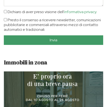
Dichiaro di aver preso visione dell'
informativa privacy
.
Presto il consenso a ricevere newsletter, comunicazioni
pubblicitarie e commerciali attraverso mezzi di contatto
automatici e tradizionali.
Invia
Immobili in zona