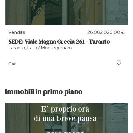
Vendita
26.082.026,00 €
SEDE: Viale Magna Grecia 261 - Taranto
Taranto, Italia / Montegranaro
0㎡
Immobili in primo piano