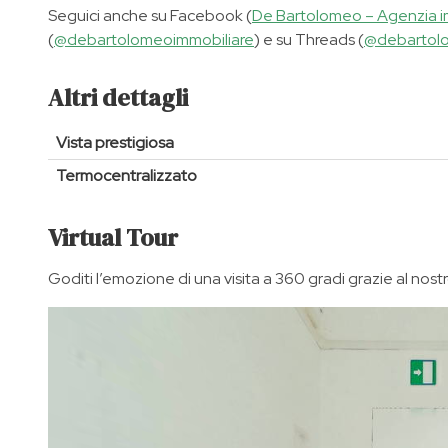
Seguici anche su Facebook (
De Bartolomeo – Agenzia i
(
@debartolomeoimmobiliare
) e su Threads (
@debartolo
Altri dettagli
Vista prestigiosa
Termocentralizzato
Virtual Tour
Goditi l’emozione di una visita a 360 gradi grazie al nostro