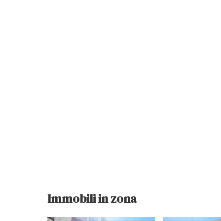
Immobili in zona