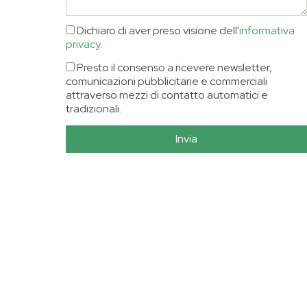
Dichiaro di aver preso visione dell'
informativa
privacy
.
Presto il consenso a ricevere newsletter,
comunicazioni pubblicitarie e commerciali
attraverso mezzi di contatto automatici e
tradizionali.
Invia