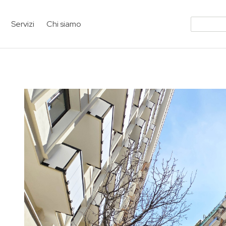
Servizi
Chi siamo