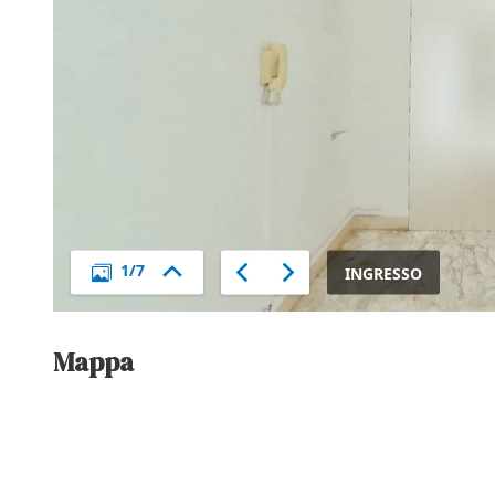
Mappa