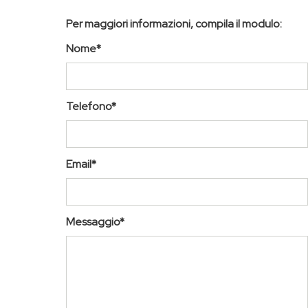
Per maggiori informazioni, compila il modulo:
Nome*
Telefono*
Email*
Messaggio*